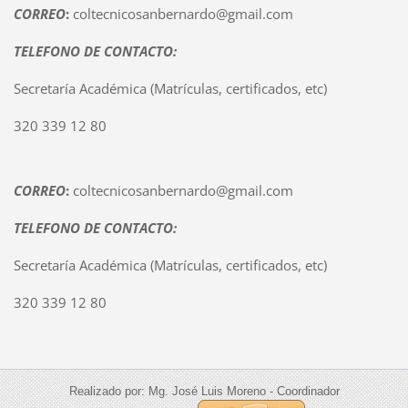
CORREO
:
coltecnicosanbernardo@gmail.com
TELEFONO DE CONTACTO:
Secretaría Académica (Matrículas, certificados, etc)
320 339 12 80
CORREO
:
coltecnicosanbernardo@gmail.com
TELEFONO DE CONTACTO:
Secretaría Académica (Matrículas, certificados, etc)
320 339 12 80
Realizado por: Mg. José Luis Moreno - Coordinador