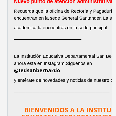
Nuevo punto de atención administrativa.
Recuerda que la oficina de Rectoría y Pagaduría
encuentran en la sede General Santander. La se
académica la encuentras en la sede principal.
__________________________
La Institución Educativa Departamental San Ber
ahora
está en Instagram.Síguenos en
@Iedsanbernardo
y entérate de novedades y noticias de nuestro co
_________________________________________
BIENVENIDOS A LA INSTITU