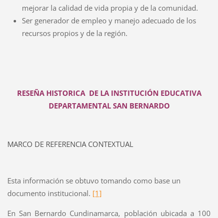
mejorar la calidad de vida propia y de la comunidad.
Ser generador de empleo y manejo adecuado de los
recursos propios y de la región.
RESEÑA HISTORICA DE LA INSTITUCIÓN EDUCATIVA
DEPARTAMENTAL SAN BERNARDO
MARCO DE REFERENCIA CONTEXTUAL
Esta información se obtuvo tomando como base un
documento institucional.
[1]
En San Bernardo Cundinamarca, población ubicada a 100