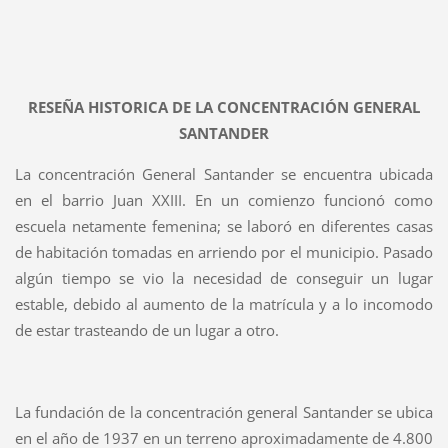
RESEÑA HISTORICA DE LA CONCENTRACIÓN GENERAL
SANTANDER
La concentración General Santander se encuentra ubicada
en el barrio Juan XXIII. En un comienzo funcionó como
escuela netamente femenina; se laboró en diferentes casas
de habitación tomadas en arriendo por el municipio. Pasado
algún tiempo se vio la necesidad de conseguir un lugar
estable, debido al aumento de la matrícula y a lo incomodo
de estar trasteando de un lugar a otro.
La fundación de la concentración general Santander se ubica
en el año de 1937 en un terreno aproximadamente de 4.800