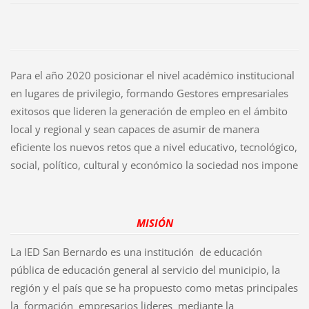
Para el año 2020 posicionar el nivel académico institucional
en lugares de privilegio, formando Gestores empresariales
exitosos que lideren la generación de empleo en el ámbito
local y regional y sean capaces de asumir de manera
eficiente los nuevos retos que a nivel educativo, tecnológico,
social, político, cultural y económico la sociedad nos impone
MISIÓN
La IED San Bernardo es una institución de educación
pública de educación general al servicio del municipio, la
región y el país que se ha propuesto como metas principales
la formación empresarios lideres mediante la