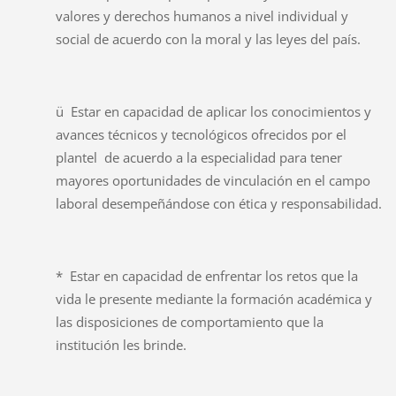
valores y derechos humanos a nivel individual y
social de acuerdo con la moral y las leyes del país.
ü Estar en capacidad de aplicar los conocimientos y
avances técnicos y tecnológicos ofrecidos por el
plantel de acuerdo a la especialidad para tener
mayores oportunidades de vinculación en el campo
laboral desempeñándose con ética y responsabilidad.
* Estar en capacidad de enfrentar los retos que la
vida le presente mediante la formación académica y
las disposiciones de comportamiento que la
institución les brinde.