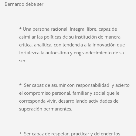
Bernardo debe ser:
* Una persona racional, íntegra, libre, capaz de
asimilar las políticas de su institución de manera
crítica, analítica, con tendencia a la innovación que
fortalezca la autoestima y engrandecimiento de su
ser.
* Ser capaz de asumir con responsabilidad y acierto
el compromiso personal, familiar y social que le
corresponda vivir, desarrollando actividades de
superación permanentes.
* Ser capaz de respetar, practicar y defender los