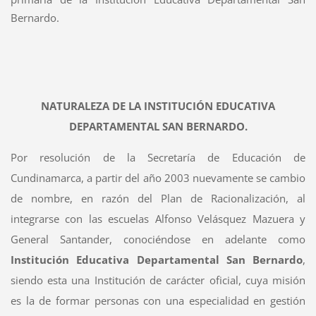
Bernardo.
NATURALEZA DE LA INSTITUCIÓN EDUCATIVA
DEPARTAMENTAL SAN BERNARDO.
Por resolución de la Secretaría de Educación de
Cundinamarca, a partir del año 2003 nuevamente se cambio
de nombre, en razón del Plan de Racionalización, al
integrarse con las escuelas Alfonso Velásquez Mazuera y
General Santander, conociéndose en adelante como
Institución Educativa Departamental San Bernardo
,
siendo esta una Institución de carácter oficial, cuya misión
es la de formar personas con una especialidad en gestión