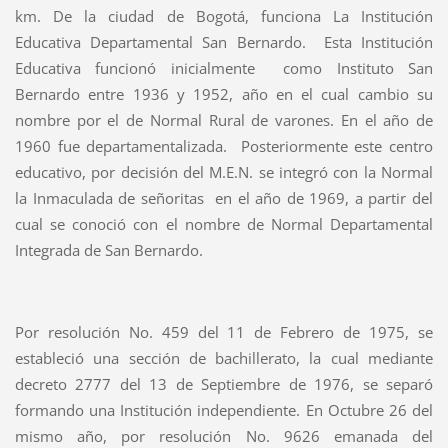
km. De la ciudad de Bogotá, funciona La Institución
Educativa Departamental San Bernardo.
Esta Institución
Educativa funcionó inicialmente
como Instituto San
Bernardo entre 1936 y 1952, año en el cual cambio su
nombre por el de Normal Rural de varones. En el año de
1960 fue departamentalizada.
Posteriormente este centro
educativo, por decisión del M.E.N. se integró con la Normal
la Inmaculada de señoritas
en el año de 1969, a partir del
cual se conoció con el nombre de Normal Departamental
Integrada de San Bernardo.
Por resolución No. 459 del 11 de Febrero de 1975, se
estableció una sección de bachillerato, la cual mediante
decreto 2777 del 13 de Septiembre de 1976, se separó
formando una Institución independiente. En Octubre 26 del
mismo año, por resolución No. 9626 emanada del