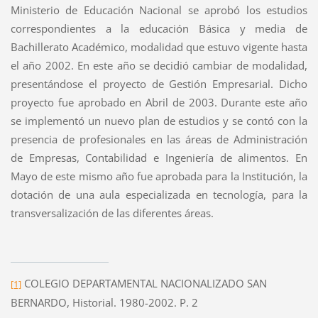
Ministerio de Educación Nacional se aprobó los estudios
correspondientes a la educación Básica y media de
Bachillerato Académico, modalidad que estuvo vigente hasta
el año 2002. En este año se decidió cambiar de modalidad,
presentándose el proyecto de Gestión Empresarial. Dicho
proyecto fue aprobado en Abril de 2003. Durante este año
se implementó un nuevo plan de estudios y se contó con la
presencia de profesionales en las áreas de Administración
de Empresas, Contabilidad e Ingeniería de alimentos. En
Mayo de este mismo año fue aprobada para la Institución, la
dotación de una aula especializada en tecnología, para la
transversalización de las diferentes áreas.
COLEGIO DEPARTAMENTAL NACIONALIZADO SAN
[1]
BERNARDO, Historial. 1980-2002. P. 2