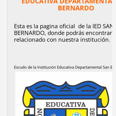
EDUCATIVA DEPARTAMENTAL
BERNARDO
Esta es la pagina oficial de la IED SAN
BERNARDO, donde podrás encontrar t
relacionado con nuestra institución
.
Escudo de la Institución Educativa Departamental San Be