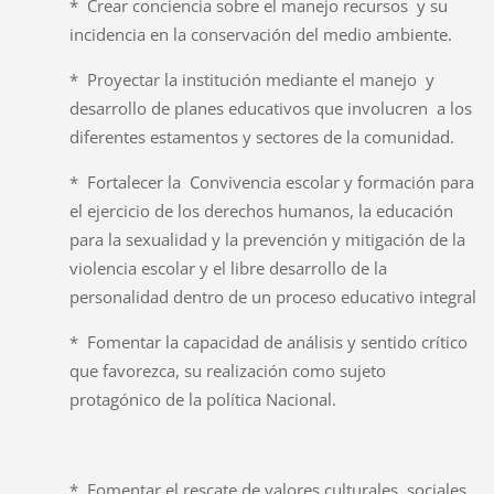
* Crear conciencia sobre el manejo recursos y su
incidencia en la conservación del medio ambiente.
* Proyectar la institución mediante el manejo y
desarrollo de planes educativos que involucren a los
diferentes estamentos y sectores de la comunidad.
* Fortalecer la Convivencia escolar y formación para
el ejercicio de los derechos humanos, la educación
para la sexualidad y la prevención y mitigación de la
violencia escolar y el libre desarrollo de la
personalidad dentro de un proceso educativo integral
* Fomentar la capacidad de análisis y sentido crítico
que favorezca, su realización como sujeto
protagónico de la política Nacional.
* Fomentar el rescate de valores culturales, sociales,