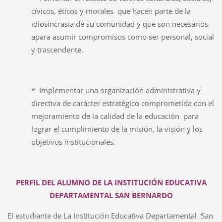
cívicos, éticos y morales que hacen parte de la
idiosincrasia de su comunidad y que son necesarios
apara asumir compromisos como ser personal, social
y trascendente.
* Implementar una organización administrativa y
directiva de carácter estratégico comprometida con el
mejoramiento de la calidad de la educación para
lograr el cumplimiento de la misión, la visión y los
objetivos institucionales.
PERFIL DEL ALUMNO DE LA INSTITUCIÓN EDUCATIVA
DEPARTAMENTAL SAN BERNARDO
El estudiante de La Institución Educativa Departamental San