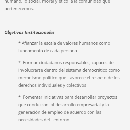
humano, lo social, moral y ético a la comunidad que
pertenecemos.
Objetivos Institucionales
* Afianzar la escala de valores humanos como
fundamento de cada persona.
* Formar ciudadanos responsables, capaces de
involucrarse dentro del sistema democrático como
mecanismo político que favorece el respeto de los
derechos individuales y colectivos
* Fomentar iniciativas para desarrollar proyectos
que conduzcan al desarrollo empresarial y la
generación de empleo de acuerdo con las
necesidades del entorno.