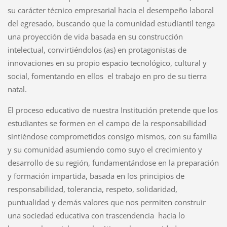
su carácter técnico empresarial hacia el desempeño laboral
del egresado, buscando que la comunidad estudiantil tenga
una proyección de vida basada en su construcción
intelectual, convirtiéndolos (as) en protagonistas de
innovaciones en su propio espacio tecnológico, cultural y
social, fomentando en ellos el trabajo en pro de su tierra
natal.
El proceso educativo de nuestra Institución pretende que los
estudiantes se formen en el campo de la responsabilidad
sintiéndose comprometidos consigo mismos, con su familia
y su comunidad asumiendo como suyo el crecimiento y
desarrollo de su región, fundamentándose en la preparación
y formación impartida, basada en los principios de
responsabilidad, tolerancia, respeto, solidaridad,
puntualidad y demás valores que nos permiten construir
una sociedad educativa con trascendencia hacia lo