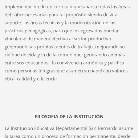
implementación de un currículo que abarca todas las áreas
del saber necesarias para tal propósito siendo de vital
soporte las áreas técnicas y la modernización de las
prácticas pedagógicas, para que los egresados puedan
vincularse de manera efectiva al sector productivo
generando sus propias fuentes de trabajo, mejorando su
calidad de vida y la de la comunidad; generando además
entre sus educandos, la convivencia armónica y pacífica
como personas íntegras que asumen su papel con valores,
ética, calidad y eficiencia.
FILOSOFIA DE LA INSTITUCIÓN
La Institución Educativa Departamental San Bernardo asume
la tarea como un proceso de formación permanente, desde