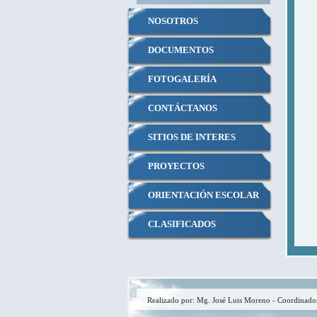
NOSOTROS
DOCUMENTOS
FOTOGALERÍA
CONTÁCTANOS
SITIOS DE INTERES
PROYECTOS
ORIENTACIÓN ESCOLAR
CLASIFICADOS
UNIFORMES
Realizado por: Mg. José Luis Moreno - Coordinado