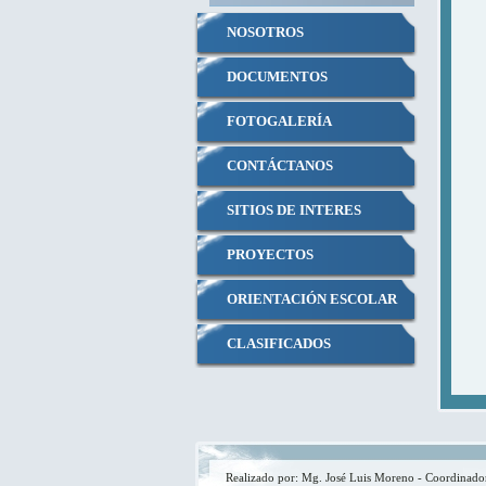
NOSOTROS
DOCUMENTOS
FOTOGALERÍA
CONTÁCTANOS
SITIOS DE INTERES
PROYECTOS
ORIENTACIÓN ESCOLAR
CLASIFICADOS
UNIFORMES
Realizado por: Mg. José Luis Moreno - Coordinado